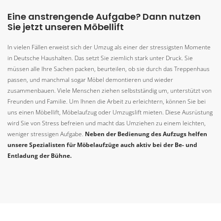
Eine anstrengende Aufgabe? Dann nutzen
Sie jetzt unseren Möbellift
In vielen Fällen erweist sich der Umzug als einer der stressigsten Momente
in Deutsche Haushalten. Das setzt Sie ziemlich stark unter Druck. Sie
müssen alle Ihre Sachen packen, beurteilen, ob sie durch das Treppenhaus
passen, und manchmal sogar Möbel demontieren und wieder
zusammenbauen. Viele Menschen ziehen selbstständig um, unterstützt von
Freunden und Familie. Um Ihnen die Arbeit zu erleichtern, können Sie bei
uns einen Möbellift, Möbelaufzug oder Umzugslift mieten. Diese Ausrüstung
wird Sie von Stress befreien und macht das Umziehen zu einem leichten,
weniger stressigen Aufgabe.
Neben der Bedienung des Aufzugs helfen
unsere Spezialisten für Möbelaufzüge auch aktiv bei der Be- und
Entladung der Bühne.