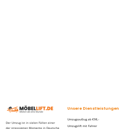
Unsere Dienstleistungen
Umzugsaufzug ab €98,-
Der Umzug ist in vielen Fällen einer
Umzugslift mit Fahrer
der stressigsten Momente in Deutsche