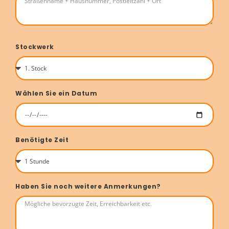
Stockwerk
Wählen Sie ein Datum
Benötigte Zeit
Haben Sie noch weitere Anmerkungen?