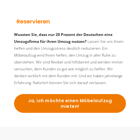
Reservieren
Wussten Sie, dass nur 20 Prozent der Deutschen eine
Umzugsfirma für ihren Umzug nutzen?
Lassen Sie uns Ihnen
helfen und den Umzugsstress deutlich reduzieren. Ein
Möbelaufzug wird Ihnen helfen, den Umzug in aller Ruhe zu
überstehen. Wir sind flexibel und hilfsbereit und werden immer
versuchen, dem Kunden so gut wie möglich zu helfen. Wir
denken wirklich mit dem Kunden mit. Und wir haben jahrelange
Erfahrung. Natürlich können Sie sich darauf verlassen.
Ja, ich möchte einen Möbelaufzug
mieten!