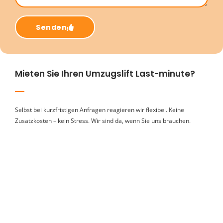
Senden
Mieten Sie Ihren Umzugslift Last-minute?
Selbst bei kurzfristigen Anfragen reagieren wir flexibel. Keine
Zusatzkosten – kein Stress. Wir sind da, wenn Sie uns brauchen.