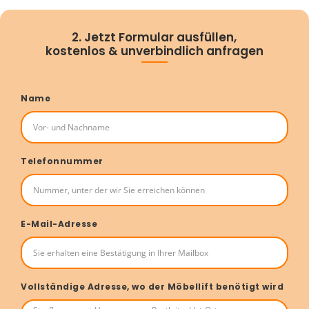
2. Jetzt Formular ausfüllen,
kostenlos & unverbindlich anfragen
Name
Telefonnummer
E-Mail-Adresse
Vollständige Adresse, wo der Möbellift benötigt wird