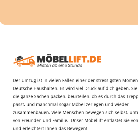
Der Umzug ist in vielen Fällen einer der stressigsten Momen
Deutsche Haushalten. Es wird viel Druck auf dich geben. Si
die ganze Sachen packen, beurteilen, ob es durch das Tre
passt, und manchmal sogar Möbel zerlegen und wieder
zusammenbauen. Viele Menschen bewegen sich selbst, unte
von Freunden und Familie. Unser Möbellift entlastet Sie von
und erleichtert Ihnen das Bewegen!