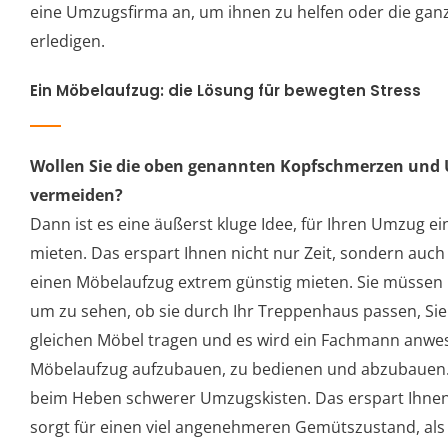
eine Umzugsfirma an, um ihnen zu helfen oder die ganze
erledigen.
Ein Möbelaufzug: die Lösung für bewegten Stress
Wollen Sie die oben genannten Kopfschmerzen un
vermeiden?
Dann ist es eine äußerst kluge Idee, für Ihren Umzug e
mieten. Das erspart Ihnen nicht nur Zeit, sondern auch
einen Möbelaufzug extrem günstig mieten. Sie müssen
um zu sehen, ob sie durch Ihr Treppenhaus passen, Sie
gleichen Möbel tragen und es wird ein Fachmann anwe
Möbelaufzug aufzubauen, zu bedienen und abzubauen. 
beim Heben schwerer Umzugskisten. Das erspart Ihne
sorgt für einen viel angenehmeren Gemütszustand, als 