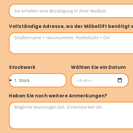
Vollständige Adresse, wo der Möbellift benötigt 
Stockwerk
Wählen Sie ein Datum
Haben Sie noch weitere Anmerkungen?