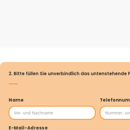
2. Bitte füllen Sie unverbindlich das untenstehende 
Name
Telefonnu
E-Mail-Adresse