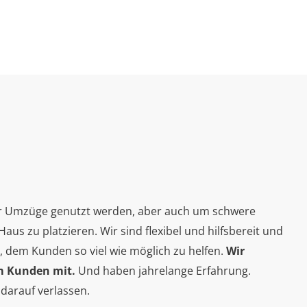
r Umzüge genutzt werden, aber auch um schwere
us zu platzieren. Wir sind flexibel und hilfsbereit und
dem Kunden so viel wie möglich zu helfen.
Wir
m Kunden mit.
Und haben jahrelange Erfahrung.
 darauf verlassen.