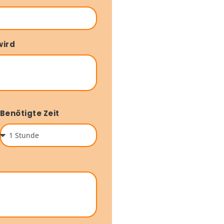
wird
Benötigte Zeit