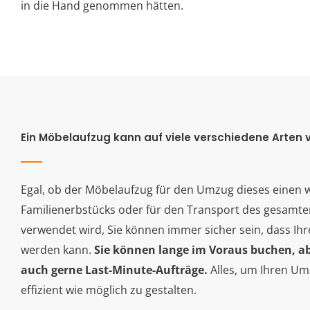
in die Hand genommen hätten.
Ein Möbelaufzug kann auf viele verschiedene Arten
Egal, ob der Möbelaufzug für den Umzug dieses einen 
Familienerbstücks oder für den Transport des gesamten
verwendet wird, Sie können immer sicher sein, dass Ihre
werden kann.
Sie können lange im Voraus buchen, 
auch gerne Last-Minute-Aufträge.
Alles, um Ihren Um
effizient wie möglich zu gestalten.