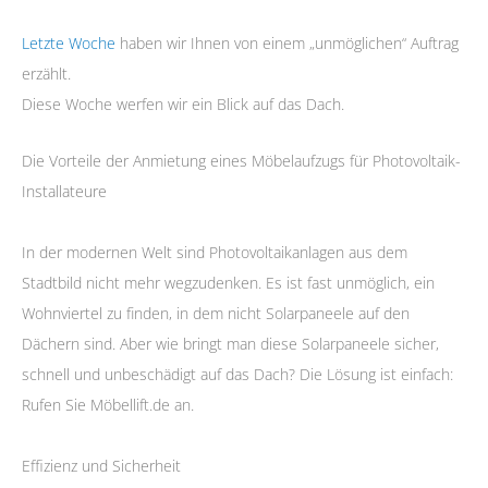
Letzte Woche
haben wir Ihnen von einem „unmöglichen“ Auftrag
erzählt.
Diese Woche werfen wir ein Blick auf das Dach.
Die Vorteile der Anmietung eines Möbelaufzugs für Photovoltaik-
Installateure
In der modernen Welt sind Photovoltaikanlagen aus dem
Stadtbild nicht mehr wegzudenken. Es ist fast unmöglich, ein
Wohnviertel zu finden, in dem nicht Solarpaneele auf den
Dächern sind. Aber wie bringt man diese Solarpaneele sicher,
schnell und unbeschädigt auf das Dach? Die Lösung ist einfach:
Rufen Sie Möbellift.de an.
Effizienz und Sicherheit