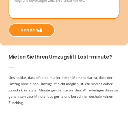
Senden
Mieten Sie Ihren Umzugslift Last-minute?
Uns ist klar, dass oft erst im allerletzten Moment klar ist, dass der
Umzug ohne einen Umzugslift nicht möglich ist. Wir sind es daher
gewohnt, in letzter Minute gerufen zu werden. Wir erledigen diese so
genannten Last-Minute-Jobs gerne und berechnen deshalb keinen
Zuschlag.