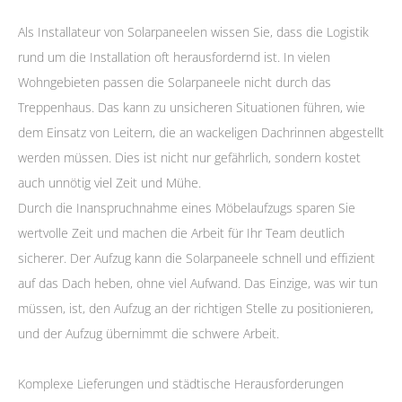
Als Installateur von Solarpaneelen wissen Sie, dass die Logistik
rund um die Installation oft herausfordernd ist. In vielen
Wohngebieten passen die Solarpaneele nicht durch das
Treppenhaus. Das kann zu unsicheren Situationen führen, wie
dem Einsatz von Leitern, die an wackeligen Dachrinnen abgestellt
werden müssen. Dies ist nicht nur gefährlich, sondern kostet
auch unnötig viel Zeit und Mühe.
Durch die Inanspruchnahme eines Möbelaufzugs sparen Sie
wertvolle Zeit und machen die Arbeit für Ihr Team deutlich
sicherer. Der Aufzug kann die Solarpaneele schnell und effizient
auf das Dach heben, ohne viel Aufwand. Das Einzige, was wir tun
müssen, ist, den Aufzug an der richtigen Stelle zu positionieren,
und der Aufzug übernimmt die schwere Arbeit.
Komplexe Lieferungen und städtische Herausforderungen