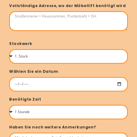
Vollständige Adresse, wo der Möbellift benötigt wird
Stockwerk
Wählen Sie ein Datum
Benötigte Zeit
Haben Sie noch weitere Anmerkungen?