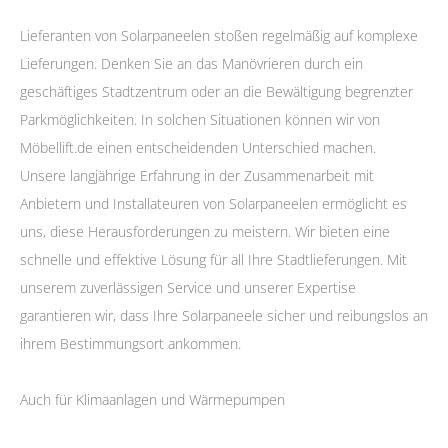
Lieferanten von Solarpaneelen stoßen regelmäßig auf komplexe
Lieferungen. Denken Sie an das Manövrieren durch ein
geschäftiges Stadtzentrum oder an die Bewältigung begrenzter
Parkmöglichkeiten. In solchen Situationen können wir von
Möbellift.de einen entscheidenden Unterschied machen.
Unsere langjährige Erfahrung in der Zusammenarbeit mit
Anbietern und Installateuren von Solarpaneelen ermöglicht es
uns, diese Herausforderungen zu meistern. Wir bieten eine
schnelle und effektive Lösung für all Ihre Stadtlieferungen. Mit
unserem zuverlässigen Service und unserer Expertise
garantieren wir, dass Ihre Solarpaneele sicher und reibungslos an
ihrem Bestimmungsort ankommen.
Auch für Klimaanlagen und Wärmepumpen