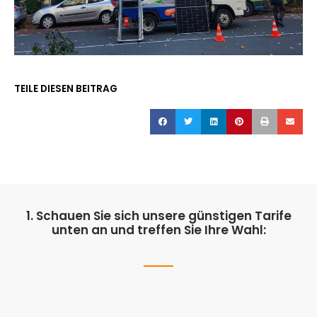
TEILE DIESEN BEITRAG
1. Schauen Sie sich unsere günstigen Tarife
unten an und treffen Sie Ihre Wahl: