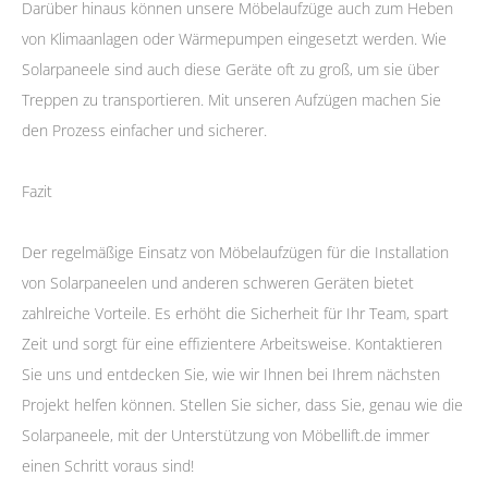
Darüber hinaus können unsere Möbelaufzüge auch zum Heben
von Klimaanlagen oder Wärmepumpen eingesetzt werden. Wie
Solarpaneele sind auch diese Geräte oft zu groß, um sie über
Treppen zu transportieren. Mit unseren Aufzügen machen Sie
den Prozess einfacher und sicherer.
Fazit
Der regelmäßige Einsatz von Möbelaufzügen für die Installation
von Solarpaneelen und anderen schweren Geräten bietet
zahlreiche Vorteile. Es erhöht die Sicherheit für Ihr Team, spart
Zeit und sorgt für eine effizientere Arbeitsweise. Kontaktieren
Sie uns und entdecken Sie, wie wir Ihnen bei Ihrem nächsten
Projekt helfen können. Stellen Sie sicher, dass Sie, genau wie die
Solarpaneele, mit der Unterstützung von Möbellift.de immer
einen Schritt voraus sind!