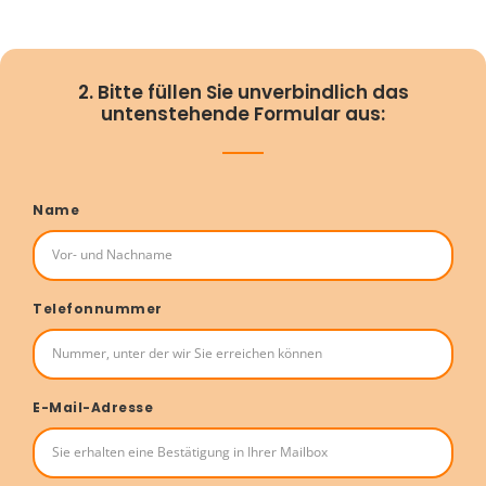
2. Bitte füllen Sie unverbindlich das
untenstehende Formular aus:
Name
Telefonnummer
E-Mail-Adresse