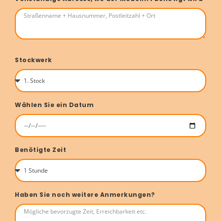
Stockwerk
Wählen Sie ein Datum
Benötigte Zeit
Haben Sie noch weitere Anmerkungen?