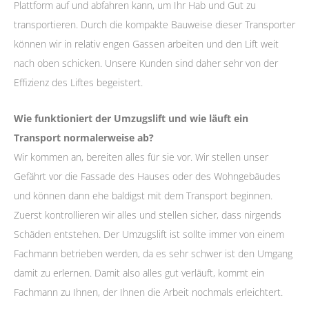
Plattform auf und abfahren kann, um Ihr Hab und Gut zu
transportieren. Durch die kompakte Bauweise dieser Transporter
können wir in relativ engen Gassen arbeiten und den Lift weit
nach oben schicken. Unsere Kunden sind daher sehr von der
Effizienz des Liftes begeistert.
Wie funktioniert der Umzugslift und wie läuft ein
Transport normalerweise ab?
Wir kommen an, bereiten alles für sie vor. Wir stellen unser
Gefährt vor die Fassade des Hauses oder des Wohngebäudes
und können dann ehe baldigst mit dem Transport beginnen.
Zuerst kontrollieren wir alles und stellen sicher, dass nirgends
Schäden entstehen. Der Umzugslift ist sollte immer von einem
Fachmann betrieben werden, da es sehr schwer ist den Umgang
damit zu erlernen. Damit also alles gut verläuft, kommt ein
Fachmann zu Ihnen, der Ihnen die Arbeit nochmals erleichtert.