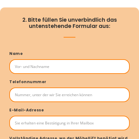
2. Bitte füllen Sie unverbindlich das
untenstehende Formular aus:
Name
Telefonnummer
E-Mail-Adresse
Vollständige Adresse, wo der Möbellift benötigt wird