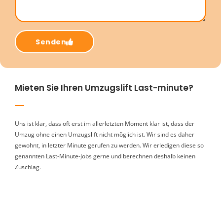
Senden
Mieten Sie Ihren Umzugslift Last-minute?
Uns ist klar, dass oft erst im allerletzten Moment klar ist, dass der
Umzug ohne einen Umzugslift nicht möglich ist. Wir sind es daher
gewohnt, in letzter Minute gerufen zu werden. Wir erledigen diese so
genannten Last-Minute-Jobs gerne und berechnen deshalb keinen
Zuschlag.