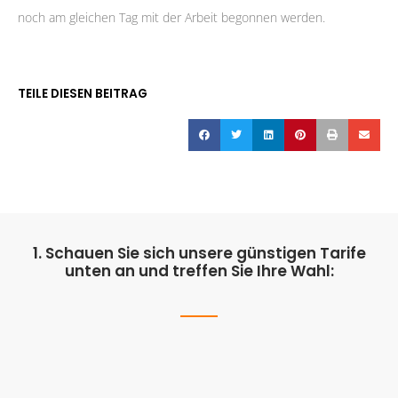
noch am gleichen Tag mit der Arbeit begonnen werden.
TEILE DIESEN BEITRAG
1. Schauen Sie sich unsere günstigen Tarife
unten an und treffen Sie Ihre Wahl: