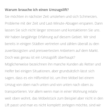
Warum brauche ich einen Umzugslift?
Sie möchten in nächster Zeit umziehen und sich Schmerzen,
Probleme mit der Zeit und Last-Minute-Absagen ersparen. Dann
lassen Sie sich nicht länger stressen und kontaktieren Sie uns.
Wir haben langjährige Erfahrung auf diesem Gebiet. Wir sind
bereits in einigen Städten vertreten und zählen überall zu den
zuverlässigsten und preiswertesten Anbietern auf dem Markt.
Doch was genau ist ein Umzugslift überhaupt?
Möglicherweise bezeichnen ihn manche Kunden als Retter und
Helfer bei einigen Situationen, aber grundsätzlich lässt sich
sagen, dass es ein Hilfsmittel ist, um Ihre Möbel bei einem
Umzug von oben nach unten und von unten nach oben zu
transportieren. Vor allem wenn man in einer Wohnung relativ
weit oben wohnt, das Möbelstück zum Beispiel aber nicht in den
Lift passt und man es nicht komplett zerlegen möchte, sind wir