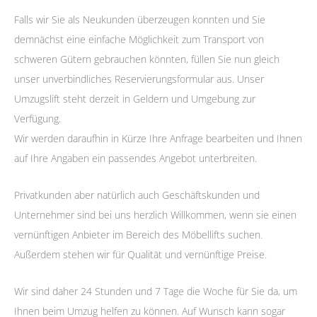
Falls wir Sie als Neukunden überzeugen konnten und Sie
demnächst eine einfache Möglichkeit zum Transport von
schweren Gütern gebrauchen könnten, füllen Sie nun gleich
unser unverbindliches Reservierungsformular aus. Unser
Umzugslift steht derzeit in Geldern und Umgebung zur
Verfügung.
Wir werden daraufhin in Kürze Ihre Anfrage bearbeiten und Ihnen
auf Ihre Angaben ein passendes Angebot unterbreiten.
Privatkunden aber natürlich auch Geschäftskunden und
Unternehmer sind bei uns herzlich Willkommen, wenn sie einen
vernünftigen Anbieter im Bereich des Möbellifts suchen.
Außerdem stehen wir für Qualität und vernünftige Preise.
Wir sind daher 24 Stunden und 7 Tage die Woche für Sie da, um
Ihnen beim Umzug helfen zu können. Auf Wunsch kann sogar