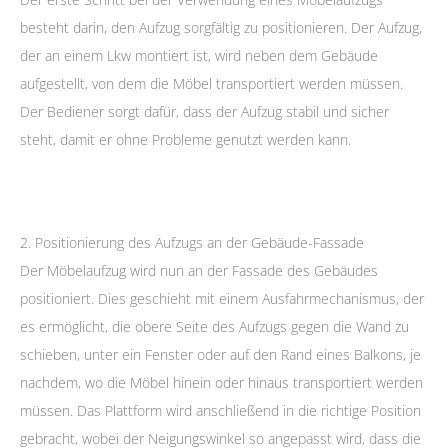
besteht darin, den Aufzug sorgfältig zu positionieren. Der Aufzug,
der an einem Lkw montiert ist, wird neben dem Gebäude
aufgestellt, von dem die Möbel transportiert werden müssen.
Der Bediener sorgt dafür, dass der Aufzug stabil und sicher
steht, damit er ohne Probleme genutzt werden kann.
2. Positionierung des Aufzugs an der Gebäude-Fassade
Der Möbelaufzug wird nun an der Fassade des Gebäudes
positioniert. Dies geschieht mit einem Ausfahrmechanismus, der
es ermöglicht, die obere Seite des Aufzugs gegen die Wand zu
schieben, unter ein Fenster oder auf den Rand eines Balkons, je
nachdem, wo die Möbel hinein oder hinaus transportiert werden
müssen. Das Plattform wird anschließend in die richtige Position
gebracht, wobei der Neigungswinkel so angepasst wird, dass die