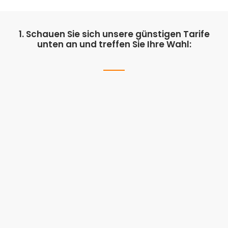
1. Schauen Sie sich unsere günstigen Tarife
unten an und treffen Sie Ihre Wahl: