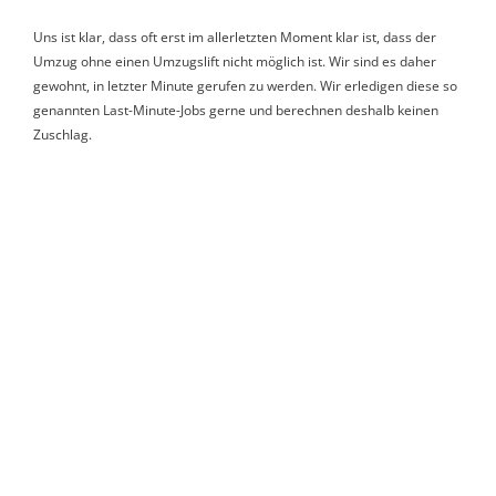
Uns ist klar, dass oft erst im allerletzten Moment klar ist, dass der
Umzug ohne einen Umzugslift nicht möglich ist. Wir sind es daher
gewohnt, in letzter Minute gerufen zu werden. Wir erledigen diese so
genannten Last-Minute-Jobs gerne und berechnen deshalb keinen
Zuschlag.